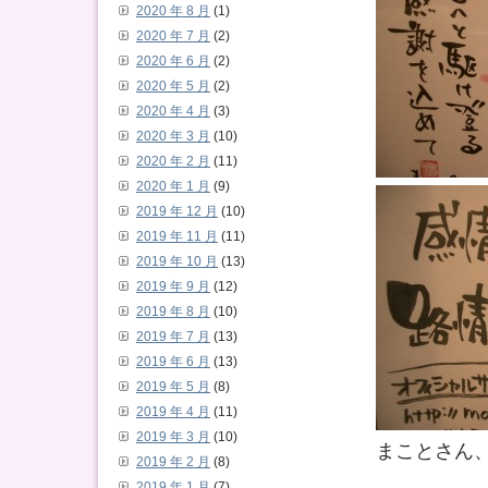
2020 年 8 月
(1)
2020 年 7 月
(2)
2020 年 6 月
(2)
2020 年 5 月
(2)
2020 年 4 月
(3)
2020 年 3 月
(10)
2020 年 2 月
(11)
2020 年 1 月
(9)
2019 年 12 月
(10)
2019 年 11 月
(11)
2019 年 10 月
(13)
2019 年 9 月
(12)
2019 年 8 月
(10)
2019 年 7 月
(13)
2019 年 6 月
(13)
2019 年 5 月
(8)
2019 年 4 月
(11)
2019 年 3 月
(10)
まことさん
2019 年 2 月
(8)
2019 年 1 月
(7)