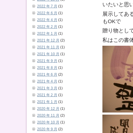
いたいと思
2022 年 7 月
(1)
展示してあ
2022 年 6 月
(1)
2022 年 4 月
(1)
もOKで
2022 年 2 月
(1)
贈り物とし
2022 年 1 月
(1)
私はこの書
2021 年 12 月
(2)
2021 年 11 月
(1)
2021 年 10 月
(1)
2021 年 9 月
(1)
2021 年 8 月
(1)
2021 年 6 月
(2)
2021 年 4 月
(1)
2021 年 3 月
(1)
2021 年 2 月
(1)
2021 年 1 月
(1)
2020 年 12 月
(1)
2020 年 11 月
(2)
2020 年 10 月
(1)
2020 年 9 月
(2)