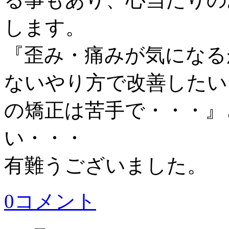
します。
『歪み・痛みが気になる
ないやり方で改善したい
の矯正は苦手で・・・』
い・・・
有難うございました。
0コメント