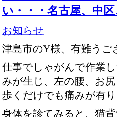
い・・・名古屋、中区
お知らせ
津島市のY様、有難うご
仕事でしゃがんで作業し
みが生じ、左の腰、お尻
歩くだけでも痛みが有り
身体を診てみると、猫背