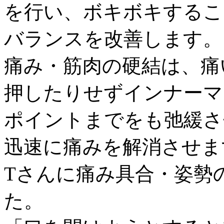
を行い、ボキボキするこ
バランスを改善します。
痛み・筋肉の硬結は、痛
押したりせずインナーマ
ポイントまでをも弛緩さ
迅速に痛みを解消させま
Tさんに痛み具合・姿勢
た。