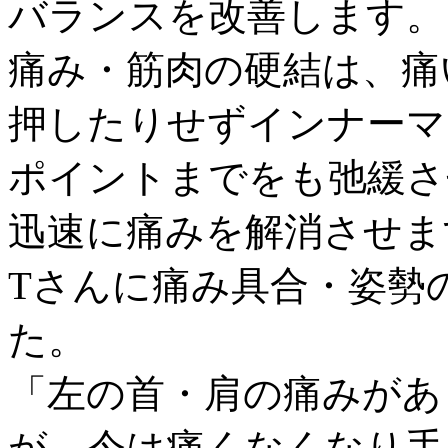
バランスを改善します。
痛み・筋肉の硬結は、痛
押したりせずインナーマ
ポイントまでをも弛緩さ
迅速に痛みを解消させま
Tさんに痛み具合・姿勢
た。
「左の首・肩の痛みがあ
が、今は痛くなくなり手