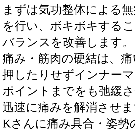
まずは気功整体による無
を行い、ボキボキするこ
バランスを改善します。
痛み・筋肉の硬結は、痛
押したりせずインナーマ
ポイントまでをも弛緩さ
迅速に痛みを解消させま
Kさんに痛み具合・姿勢