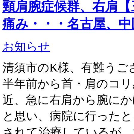
頸肩腕症候群、右肩【
痛み・・・名古屋、中
お知らせ
清須市のK様、有難うご
半年前から首・肩のコリ
近、急に右肩から腕にか
と思い、病院に行ったと
されて治療しているが、