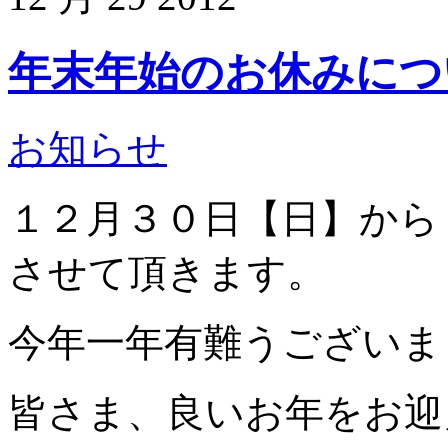
年末年始のお休みにつ
お知らせ
１２月３０日【日】から
させて頂きます。
今年一年有難うございま
皆さま、良いお年をお迎