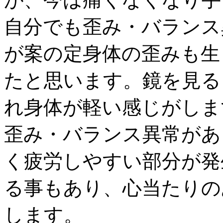
自分でも歪み・バランス
が案の定身体の歪みも生
たと思います。鏡を見る
れ身体が軽い感じがしま
歪み・バランス異常があ
く疲労しやすい部分が発
る事もあり、心当たりの
します。