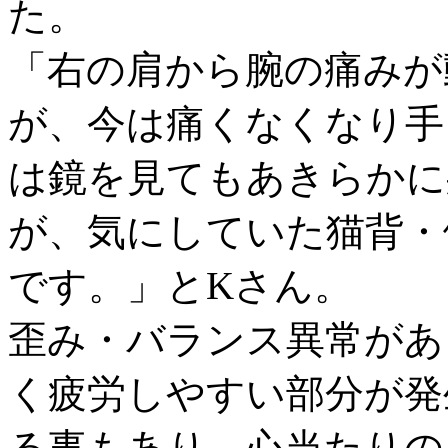
た。
「右の肩から腕の痛みが
が、今は痛くなくなり手
は鏡を見てもあきらかに
が、気にしていた猫背・
です。」とKさん。
歪み・バランス異常があ
く疲労しやすい部分が発
る事もあり、心当たりの