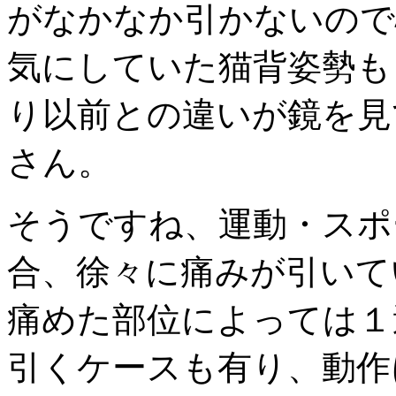
がなかなか引かないので
気にしていた猫背姿勢も
り以前との違いが鏡を見
さん。
そうですね、運動・スポ
合、徐々に痛みが引いて
痛めた部位によっては１
引くケースも有り、動作