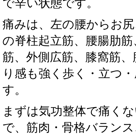
で辛い状態です。
痛みは、左の腰からお尻
の脊柱起立筋、腰腸肋筋
筋、外側広筋、膝窩筋、
り感も強く歩く・立つ・
す。
まずは気功整体で痛くな
で、筋肉・骨格バランス