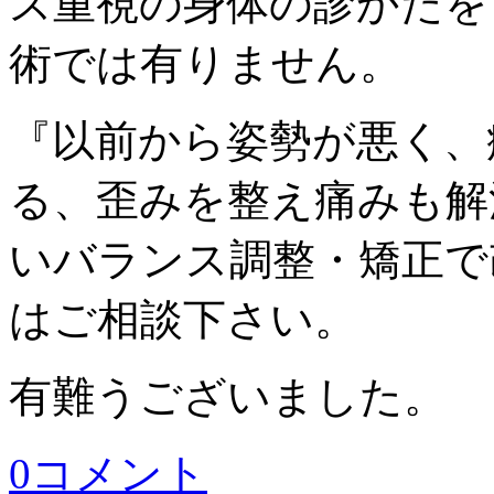
ス重視の身体の診かたを
術では有りません。
『以前から姿勢が悪く、
る、歪みを整え痛みも解
いバランス調整・矯正で
はご相談下さい。
有難うございました。
0コメント