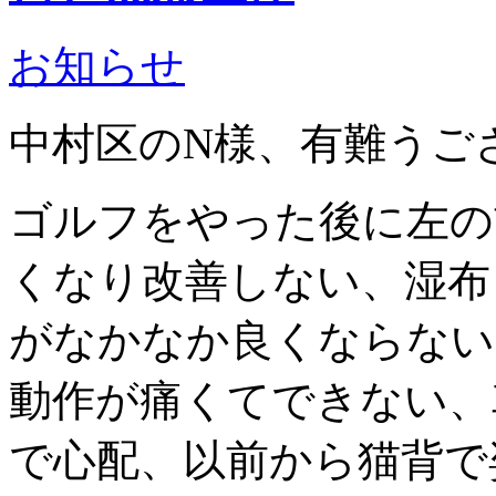
お知らせ
中村区のN様、有難うご
ゴルフをやった後に左の
くなり改善しない、湿布
がなかなか良くならない
動作が痛くてできない、
で心配、以前から猫背で