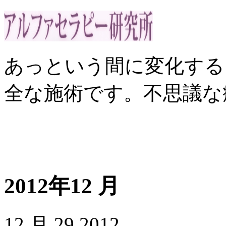
あっという間に変化する
全な施術です。不思議な
2012年12 月
12 月
29
2012