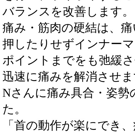
バランスを改善します。
痛み・筋肉の硬結は、痛
押したりせずインナーマ
ポイントまでをも弛緩さ
迅速に痛みを解消させま
Nさんに痛み具合・姿勢
た。
「首の動作が楽にでき、