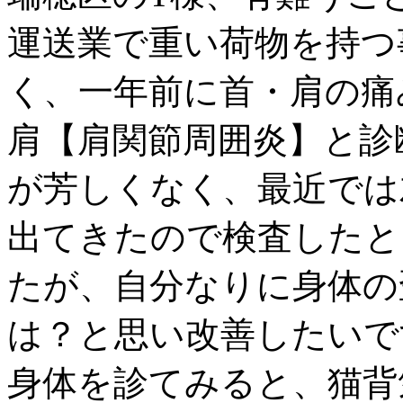
運送業で重い荷物を持つ
く、一年前に首・肩の痛
肩【肩関節周囲炎】と診
が芳しくなく、最近では
出てきたので検査したと
たが、自分なりに身体の
は？と思い改善したいで
身体を診てみると、猫背