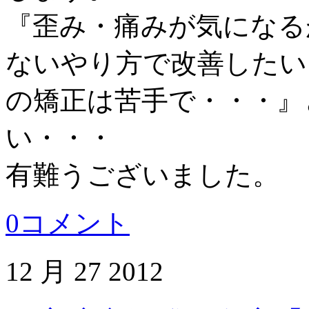
『歪み・痛みが気になる
ないやり方で改善したい
の矯正は苦手で・・・』
い・・・
有難うございました。
0コメント
12 月
27
2012