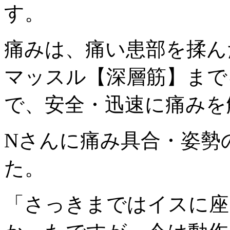
す。
痛みは、痛い患部を揉ん
マッスル【深層筋】まで
で、安全・迅速に痛みを
Nさんに痛み具合・姿勢
た。
「さっきまではイスに座