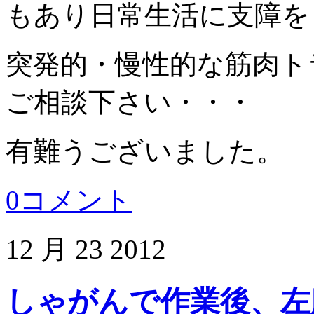
もあり日常生活に支障を
突発的・慢性的な筋肉ト
ご相談下さい・・・
有難うございました。
0コメント
12 月
23
2012
しゃがんで作業後、左