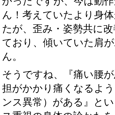
かったですが、今は動作
ん！考えていたより身体
たが、歪み・姿勢共に改
ており、傾いていた肩が
ん。
そうですね、『痛い腰が
担がかかり痛くなるよう
ンス異常）がある』とい