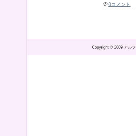
0コメント
Copyright © 2009 アル