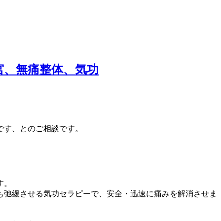
宮、無痛整体、気功
です、とのご相談です。
。
。
す。
も弛緩させる気功セラピーで、安全・迅速に痛みを解消させま