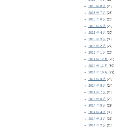
2015 年 8 月
(26)
2015 年 7 月
(25)
2015 年 6 月
(23)
2015 年 5 月
(26)
2015 年 4 月
(30)
2015 年 3 月
(30)
2015 年 2 月
(27)
2015 年 1 月
(26)
2014 年 12 月
(26)
2014 年 11 月
(30)
2014 年 10 月
(29)
2014 年 9 月
(28)
2014 年 8 月
(24)
2014 年 7 月
(28)
2014 年 6 月
(29)
2014 年 5 月
(29)
2014 年 4 月
(30)
2014 年 3 月
(31)
2014 年 2 月
(28)