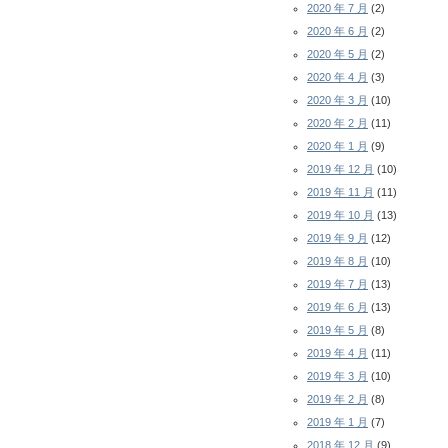
2020 年 7 月
(2)
2020 年 6 月
(2)
2020 年 5 月
(2)
2020 年 4 月
(3)
2020 年 3 月
(10)
2020 年 2 月
(11)
2020 年 1 月
(9)
2019 年 12 月
(10)
2019 年 11 月
(11)
2019 年 10 月
(13)
2019 年 9 月
(12)
2019 年 8 月
(10)
2019 年 7 月
(13)
2019 年 6 月
(13)
2019 年 5 月
(8)
2019 年 4 月
(11)
2019 年 3 月
(10)
2019 年 2 月
(8)
2019 年 1 月
(7)
2018 年 12 月
(9)