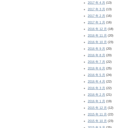
2017 年 4 月
(13)
2017 年 3 月
(13)
2017 年 2 月
(16)
2017 年 1 月
(16)
2016 年 12 月
(18)
2016 年 11 月
(20)
2016 年 10 月
(23)
2016 年 9 月
(20)
2016 年 8 月
(20)
2016 年 7 月
(22)
2016 年 6 月
(25)
2016 年 5 月
(24)
2016 年 4 月
(22)
2016 年 3 月
(22)
2016 年 2 月
(21)
2016 年 1 月
(19)
2015 年 12 月
(12)
2015 年 11 月
(22)
2015 年 10 月
(23)
2015 年 9 月
(25)