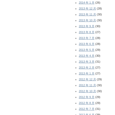
2014 年 1 月
(26)
2013 年 12 月
(28)
2013 年 11 月
(30)
2013 年 10 月
(30)
2013 年 9 月
(30)
2013 年 8 月
(27)
2013 年 7 月
(28)
2013 年 6 月
(28)
2013 年 5 月
(29)
2013 年 4 月
(30)
2013 年 3 月
(31)
2013 年 2 月
(27)
2013 年 1 月
(27)
2012 年 12 月
(29)
2012 年 11 月
(30)
2012 年 10 月
(30)
2012 年 9 月
(29)
2012 年 8 月
(29)
2012 年 7 月
(31)
2012 年 6 月
(29)