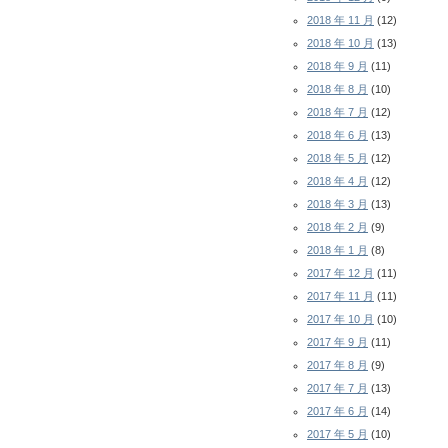
2018 年 11 月
(12)
2018 年 10 月
(13)
2018 年 9 月
(11)
2018 年 8 月
(10)
2018 年 7 月
(12)
2018 年 6 月
(13)
2018 年 5 月
(12)
2018 年 4 月
(12)
2018 年 3 月
(13)
2018 年 2 月
(9)
2018 年 1 月
(8)
2017 年 12 月
(11)
2017 年 11 月
(11)
2017 年 10 月
(10)
2017 年 9 月
(11)
2017 年 8 月
(9)
2017 年 7 月
(13)
2017 年 6 月
(14)
2017 年 5 月
(10)