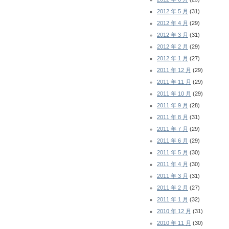
2012 年 5 月
(31)
2012 年 4 月
(29)
2012 年 3 月
(31)
2012 年 2 月
(29)
2012 年 1 月
(27)
2011 年 12 月
(29)
2011 年 11 月
(29)
2011 年 10 月
(29)
2011 年 9 月
(28)
2011 年 8 月
(31)
2011 年 7 月
(29)
2011 年 6 月
(29)
2011 年 5 月
(30)
2011 年 4 月
(30)
2011 年 3 月
(31)
2011 年 2 月
(27)
2011 年 1 月
(32)
2010 年 12 月
(31)
2010 年 11 月
(30)