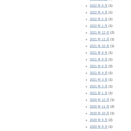
2022 年 6 月
(1)
2022 年 4 月
(1)
2022 年 2 月
(1)
2022 年 1 月
(1)
2021 年 12 月
(2)
2021 年 11 月
(1)
2021 年 10 月
(1)
2021 年 9 月
(1)
2021 年 8 月
(1)
2021 年 6 月
(2)
2021 年 4 月
(1)
2021 年 3 月
(1)
2021 年 2 月
(1)
2021 年 1 月
(1)
2020 年 12 月
(1)
2020 年 11 月
(2)
2020 年 10 月
(1)
2020 年 9 月
(2)
2020 年 8 月
(1)