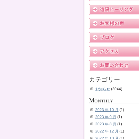
カテゴリー
お知らせ
(3044)
Monthly
2023 年 10 月
(1)
2023 年 9 月
(1)
2023 年 8 月
(1)
2022 年 12 月
(1)
2022 年 10 月
(1)