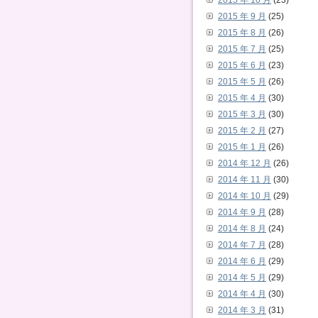
2015 年 10 月
(23)
2015 年 9 月
(25)
2015 年 8 月
(26)
2015 年 7 月
(25)
2015 年 6 月
(23)
2015 年 5 月
(26)
2015 年 4 月
(30)
2015 年 3 月
(30)
2015 年 2 月
(27)
2015 年 1 月
(26)
2014 年 12 月
(26)
2014 年 11 月
(30)
2014 年 10 月
(29)
2014 年 9 月
(28)
2014 年 8 月
(24)
2014 年 7 月
(28)
2014 年 6 月
(29)
2014 年 5 月
(29)
2014 年 4 月
(30)
2014 年 3 月
(31)