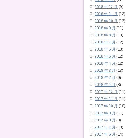
2018 年 12 月
(9)
2018 年 11 月
(12)
2018 年 10 月
(13)
2018 年 9 月
(11)
2018 年 8 月
(10)
2018 年 7 月
(12)
2018 年 6 月
(13)
2018 年 5 月
(12)
2018 年 4 月
(12)
2018 年 3 月
(13)
2018 年 2 月
(9)
2018 年 1 月
(8)
2017 年 12 月
(11)
2017 年 11 月
(11)
2017 年 10 月
(10)
2017 年 9 月
(11)
2017 年 8 月
(9)
2017 年 7 月
(13)
2017 年 6 月
(14)