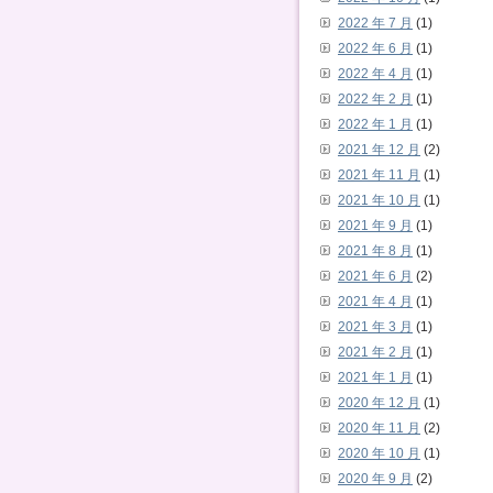
2022 年 7 月
(1)
2022 年 6 月
(1)
2022 年 4 月
(1)
2022 年 2 月
(1)
2022 年 1 月
(1)
2021 年 12 月
(2)
2021 年 11 月
(1)
2021 年 10 月
(1)
2021 年 9 月
(1)
2021 年 8 月
(1)
2021 年 6 月
(2)
2021 年 4 月
(1)
2021 年 3 月
(1)
2021 年 2 月
(1)
2021 年 1 月
(1)
2020 年 12 月
(1)
2020 年 11 月
(2)
2020 年 10 月
(1)
2020 年 9 月
(2)