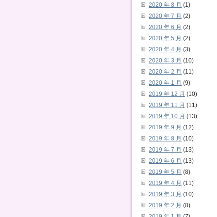
2020 年 8 月
(1)
2020 年 7 月
(2)
2020 年 6 月
(2)
2020 年 5 月
(2)
2020 年 4 月
(3)
2020 年 3 月
(10)
2020 年 2 月
(11)
2020 年 1 月
(9)
2019 年 12 月
(10)
2019 年 11 月
(11)
2019 年 10 月
(13)
2019 年 9 月
(12)
2019 年 8 月
(10)
2019 年 7 月
(13)
2019 年 6 月
(13)
2019 年 5 月
(8)
2019 年 4 月
(11)
2019 年 3 月
(10)
2019 年 2 月
(8)
2019 年 1 月
(7)