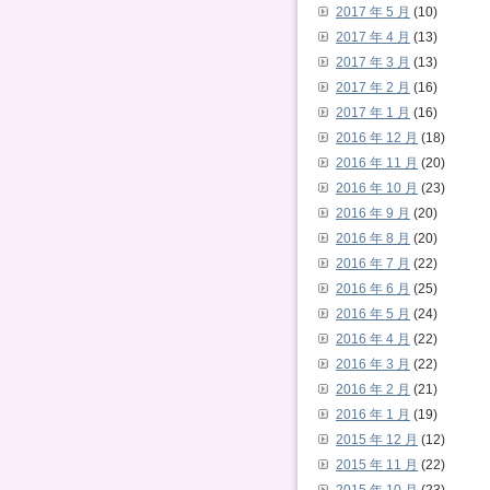
2017 年 5 月
(10)
2017 年 4 月
(13)
2017 年 3 月
(13)
2017 年 2 月
(16)
2017 年 1 月
(16)
2016 年 12 月
(18)
2016 年 11 月
(20)
2016 年 10 月
(23)
2016 年 9 月
(20)
2016 年 8 月
(20)
2016 年 7 月
(22)
2016 年 6 月
(25)
2016 年 5 月
(24)
2016 年 4 月
(22)
2016 年 3 月
(22)
2016 年 2 月
(21)
2016 年 1 月
(19)
2015 年 12 月
(12)
2015 年 11 月
(22)