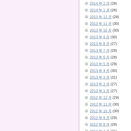
2014 年 2 月
(28)
2014 年 1 月
(26)
2013 年 12 月
(28)
2013 年 11 月
(30)
2013 年 10 月
(30)
2013 年 9 月
(30)
2013 年 8 月
(27)
2013 年 7 月
(28)
2013 年 6 月
(28)
2013 年 5 月
(29)
2013 年 4 月
(30)
2013 年 3 月
(31)
2013 年 2 月
(27)
2013 年 1 月
(27)
2012 年 12 月
(29)
2012 年 11 月
(30)
2012 年 10 月
(30)
2012 年 9 月
(29)
2012 年 8 月
(29)